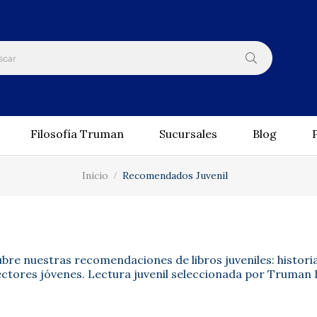
Filosofía Truman
Sucursales
Blog
Inicio
Recomendados Juvenil
bre nuestras recomendaciones de libros juveniles: histori
ectores jóvenes. Lectura juvenil seleccionada por Truman 